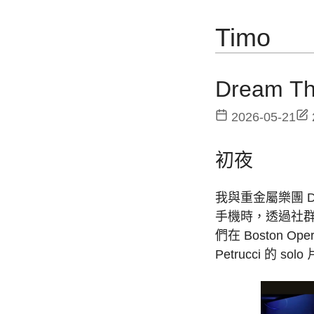
Timo
Dream Th
2026-05-21
初夜
我與重金屬樂團 D
手機時，透過社
們在 Boston Ope
Petrucci 的 sol