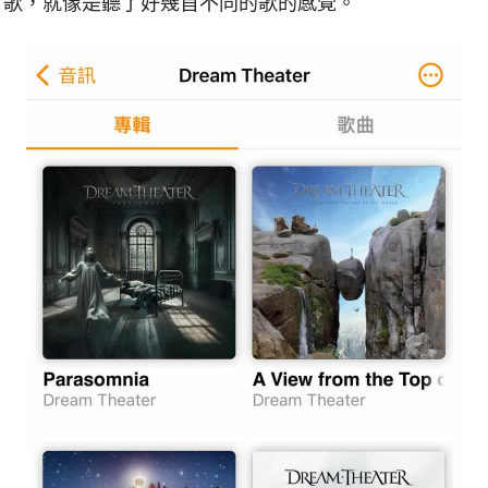
首歌，就像是聽了好幾首不同的歌的感覺。