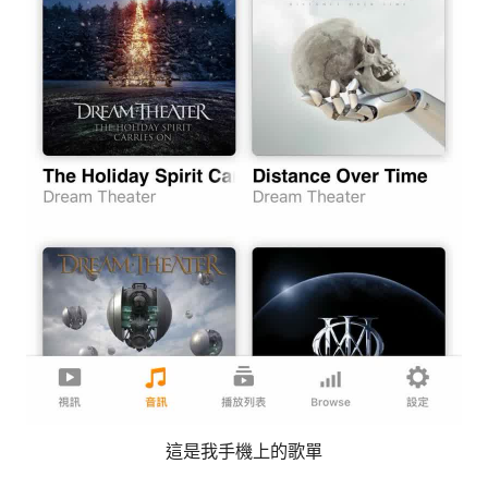
這是我手機上的歌單