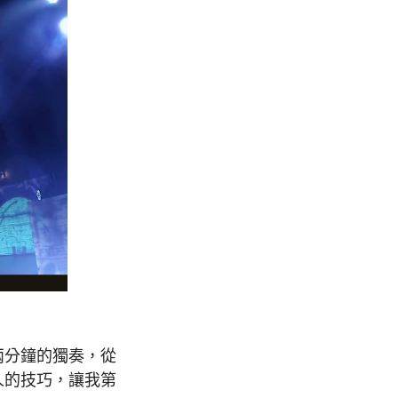
兩分鐘的獨奏，從
人的技巧，讓我第