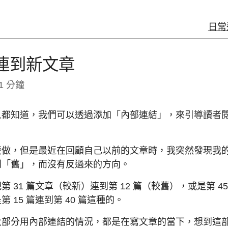
日常
連到新文章
1 分鐘
人都知道，我們可以透過添加「內部連結」，來引導讀者
麼做，但是最近在回顧自己以前的文章時，我突然發現我
到「舊」，而沒有反過來的方向。
 31 篇文章（較新）連到第 12 篇（較舊），或是第 45 
 15 篇連到第 40 篇這種的。
大部分用內部連結的情況，都是在寫文章的當下，想到這