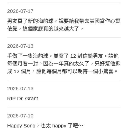
2026-07-17
男友買了新的海豹球，說要給我帶去美國當作心靈
依靠，這個
家庭
真的越來越大了。
2026-07-13
手做了一隻
海豹球
，並寫了 12 封信給男友，請他
每個月看一封。因為一年真的太久了，只好幫他拆
成 12 個月，讓他每個月都可以期待一個小驚喜。
2026-07-13
RIP Dr. Grant
2026-07-10
Happy Song
，也太 happy 了吧～