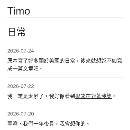
Timo
日常
2026-07-24
原本寫了好多關於美國的日常，後來就想說不如寫
成一篇
文章
吧。
2026-07-22
我一定是太累了，我好像看到
果醬在對著我笑
。
2026-07-20
臺灣，我們一年後見，我會想你的。