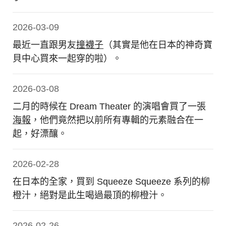
2026-03-09
最近一直跟男友
撞襪子
（其實是他在日本的神奇寶
貝中心買來一起穿的啦）。
2026-03-08
二月的時候在 Dream Theater 的演唱會買了一張
海報
，他們竟然把以前所有專輯的元素融合在一
起，好漂釀。
2026-02-28
在日本的全家，買到 Squeeze Squeeze 系列的柳
橙汁，絕對是此生喝過最頂的柳橙汁。
2026-02-26