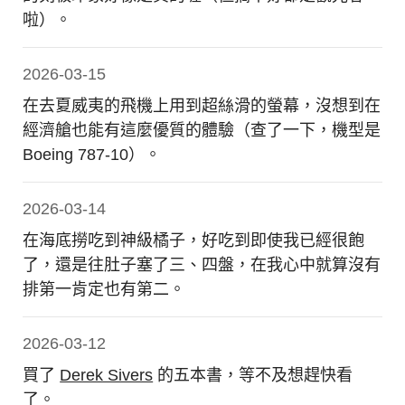
啦）。
2026-03-15
在去夏威夷的飛機上用到超絲滑的螢幕，沒想到在
經濟艙也能有這麼優質的體驗（查了一下，機型是
Boeing 787-10）。
2026-03-14
在海底撈吃到神級橘子，好吃到即使我已經很飽
了，還是往肚子塞了三、四盤，在我心中就算沒有
排第一肯定也有第二。
2026-03-12
買了
Derek Sivers
的五本書，等不及想趕快看
了。