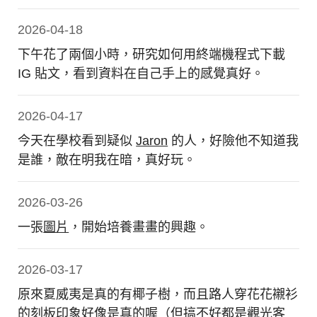
2026-04-18
下午花了兩個小時，研究如何用終端機程式下載
IG 貼文，看到資料在自己手上的感覺真好。
2026-04-17
今天在學校看到疑似
Jaron
的人，好險他不知道我
是誰，敵在明我在暗，真好玩。
2026-03-26
一張
圖片
，開始培養畫畫的興趣。
2026-03-17
原來夏威夷是真的有椰子樹，而且路人穿花花襯衫
的刻板印象好像是真的喔（但搞不好都是觀光客