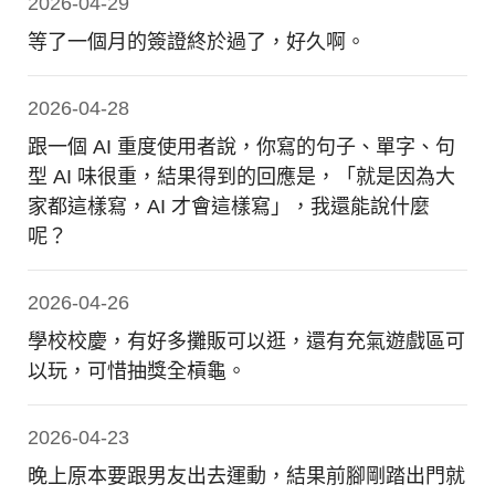
2026-04-29
等了一個月的簽證終於過了，好久啊。
2026-04-28
跟一個 AI 重度使用者說，你寫的句子、單字、句
型 AI 味很重，結果得到的回應是，「就是因為大
家都這樣寫，AI 才會這樣寫」，我還能說什麼
呢？
2026-04-26
學校校慶，有好多攤販可以逛，還有充氣遊戲區可
以玩，可惜抽獎全槓龜。
2026-04-23
晚上原本要跟男友出去運動，結果前腳剛踏出門就